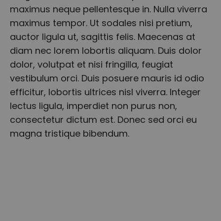
maximus neque pellentesque in. Nulla viverra
maximus tempor. Ut sodales nisi pretium,
auctor ligula ut, sagittis felis. Maecenas at
diam nec lorem lobortis aliquam. Duis dolor
dolor, volutpat et nisi fringilla, feugiat
vestibulum orci. Duis posuere mauris id odio
efficitur, lobortis ultrices nisl viverra. Integer
lectus ligula, imperdiet non purus non,
consectetur dictum est. Donec sed orci eu
magna tristique bibendum.