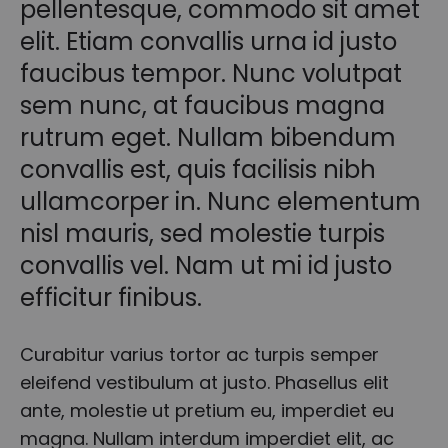
pellentesque, commodo sit amet
elit. Etiam convallis urna id justo
faucibus tempor. Nunc volutpat
sem nunc, at faucibus magna
rutrum eget. Nullam bibendum
convallis est, quis facilisis nibh
ullamcorper in. Nunc elementum
nisl mauris, sed molestie turpis
convallis vel. Nam ut mi id justo
efficitur finibus.
Curabitur varius tortor ac turpis semper
eleifend vestibulum at justo. Phasellus elit
ante, molestie ut pretium eu, imperdiet eu
magna. Nullam interdum imperdiet elit, ac