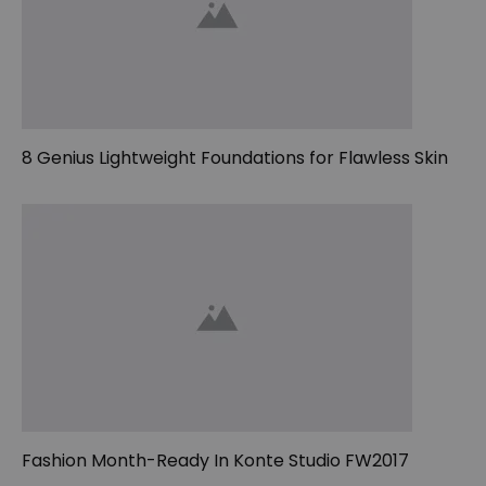
8 Genius Lightweight Foundations for Flawless Skin
Fashion Month-Ready In Konte Studio FW2017