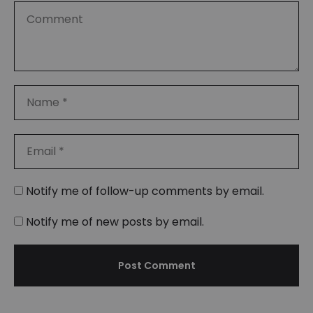
Notify me of follow-up comments by email.
Notify me of new posts by email.