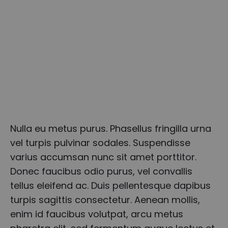
Nulla eu metus purus. Phasellus fringilla urna
vel turpis pulvinar sodales. Suspendisse
varius accumsan nunc sit amet porttitor.
Donec faucibus odio purus, vel convallis
tellus eleifend ac. Duis pellentesque dapibus
turpis sagittis consectetur. Aenean mollis,
enim id faucibus volutpat, arcu metus