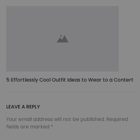
5 Effortlessly Cool Outfit Ideas to Wear to a Contert
LEAVE A REPLY
Your email address will not be published.
Required
fields are marked
*